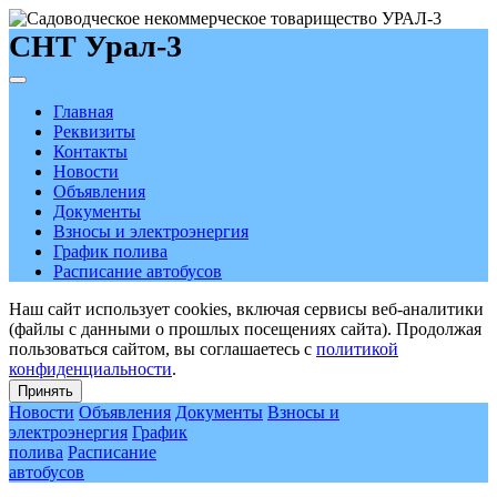
СНТ Урал-3
Главная
Реквизиты
Контакты
Новости
Объявления
Документы
Взносы и электроэнергия
График полива
Расписание автобусов
Наш сайт использует cookies, включая сервисы веб-аналитики
(файлы с данными о прошлых посещениях сайта). Продолжая
пользоваться сайтом, вы соглашаетесь с
политикой
конфиденциальности
.
Принять
Новости
Объявления
Документы
Взносы и
электроэнергия
График
полива
Расписание
автобусов