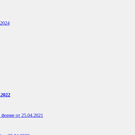
.2024
.2022
 форме от 25.04.2021