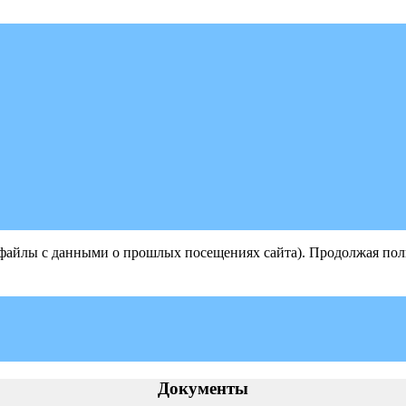
(файлы с данными о прошлых посещениях сайта). Продолжая поль
Документы