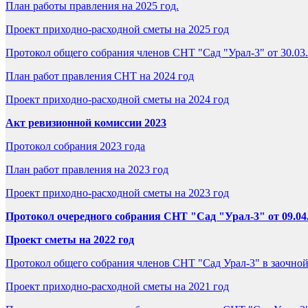
План работы правления на 2025 год.
Проект приходно-расходной сметы на 2025 год
Протокол общего собрания членов СНТ "Сад "Урал-3" от 30.03
План работ правления СНТ на 2024 год
Проект приходно-расходной сметы на 2024 год
Акт ревизионной комиссии 2023
Протокол собрания 2023 года
План работ правления на 2023 год
Проект приходно-расходной сметы на 2023 год
Протокол очередного собрания СНТ "Сад "Урал-3" от 09.04
Проект сметы на 2022 год
Протокол общего собрания членов СНТ "Сад Урал-3" в заочной
Проект приходно-расходной сметы на 2021 год