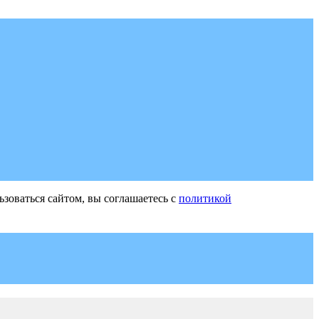
зоваться сайтом, вы соглашаетесь с
политикой